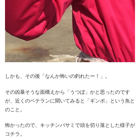
しかも、その後「なんか怖いの釣れたー！」。
その凶暴そうな面構えから「うつぼ」かと思ったのです
が、近くのベテランに聞いてみると「ギンポ」という魚と
のこと。
怖かったので、キッチンバサミで頭を切り落とした様子が
コチラ。