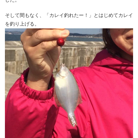
そして間もなく、「カレイ釣れたー！」とはじめてカレイ
を釣り上げる。