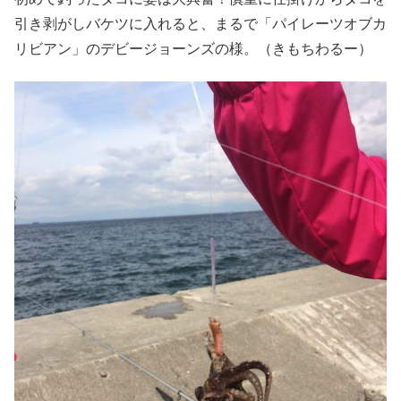
引き剥がしバケツに入れると、まるで「パイレーツオブカ
リビアン」のデビージョーンズの様。（きもちわるー）