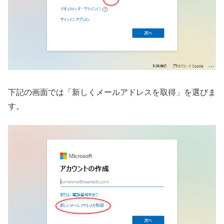
下記の画面では「新しくメールアドレスを取得」を選びま
す。