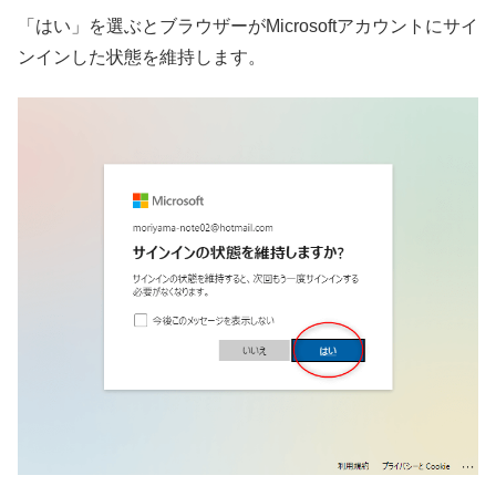
「はい」を選ぶとブラウザーがMicrosoftアカウントにサイ
ンインした状態を維持します。