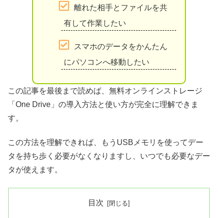
離れた相手とファイルを共
有して作業したい
スマホのデータをかんたん
にパソコンへ移動したい
この記事を最後まで読めば、無料オンラインストレージ
「One Drive」の導入方法と使い方が完全に理解できま
す。
この方法を理解できれば、もうUSBメモリを使ってデー
タを持ち歩く必要がなくなりますし、いつでも必要なデー
タが使えます。
目次