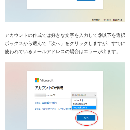
アカウントの作成では好きな文字を入力して@以下を選択
ボックスから選んで「次へ」をクリックしますが、すでに
使われているメールアドレスの場合はエラーが出ます。