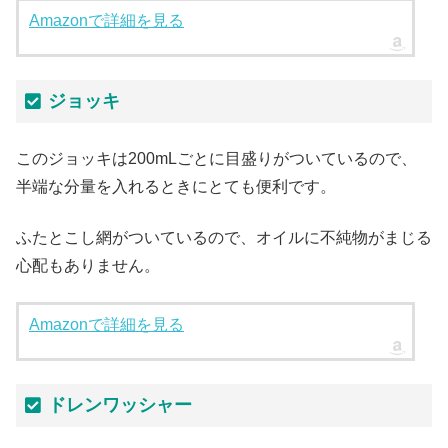
Amazonで詳細を見る
ジョッキ
このジョッキは200mLごとに目盛りがついているので、
半端な分量を入れるときにとても便利です。
ふたとこし網がついているので、オイルに不純物がまじる
心配もありません。
Amazonで詳細を見る
ドレンワッシャー