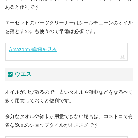
あると便利です。
エーゼットのパーツクリーナーはシールチェーンのオイル
を落とすのにも使うので常備は必須です。
Amazonで詳細を見る
ウエス
オイルが飛び散るので、古いタオルや雑巾などをなるべく
多く用意しておくと便利です。
余分なタオルや雑巾が用意できない場合は、コストコで有
名なScotのショップタオルがオススメです。