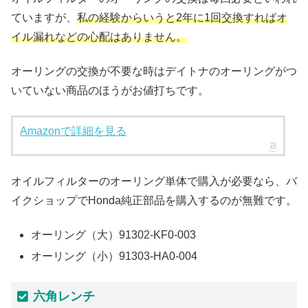
ていますが、
私の経験からいうと2年に1回交換すればオ
イル漏れなどの心配はありません。
オーリングの交換が不要な時はデイトナのオーリングがつ
いていない商品のほうがお値打ちです。
Amazonで詳細を見る
オイルフィルターのオーリング単体で購入が必要なら、バ
イクショップでHonda純正部品を購入するのが無難です。
オーリング（大）91302-KF0-003
オーリング（小）91303-HA0-004
六角レンチ