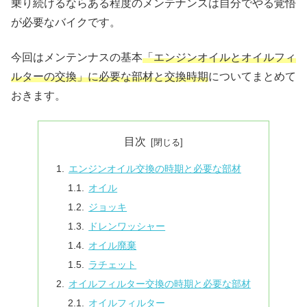
乗り続けるならある程度のメンテナンスは自分でやる覚悟
が必要なバイクです。
今回はメンテンナスの基本
「エンジンオイルとオイルフィ
ルターの交換」に必要な部材と交換時期
についてまとめて
おきます。
目次
エンジンオイル交換の時期と必要な部材
オイル
ジョッキ
ドレンワッシャー
オイル廃棄
ラチェット
オイルフィルター交換の時期と必要な部材
オイルフィルター