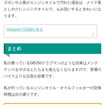
ズボンや上着がエンジンオイルで汚れた場合は、メイク落
としやクレンジングオイルで、もみ洗いするときれいにな
ります。
Amazonで詳細を見る
まとめ
私の乗っているGB250クラブマンのような旧車はメンテ
ナンスをサボるとたちまち使えなくなりますので、普通の
バイクよりも注意が必要です。
私が行っているエンジンオイル・オイルフィルターの交換
時期は次の通りです。