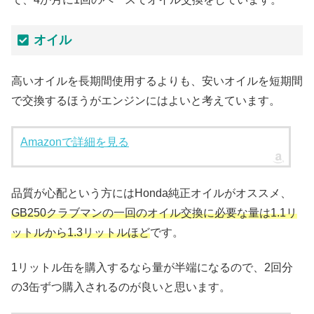
オイル
高いオイルを長期間使用するよりも、安いオイルを短期間
で交換するほうがエンジンにはよいと考えています。
Amazonで詳細を見る
品質が心配という方にはHonda純正オイルがオススメ、
GB250クラブマンの一回のオイル交換に必要な量は1.1リ
ットルから1.3リットルほど
です。
1リットル缶を購入するなら量が半端になるので、2回分
の3缶ずつ購入されるのが良いと思います。