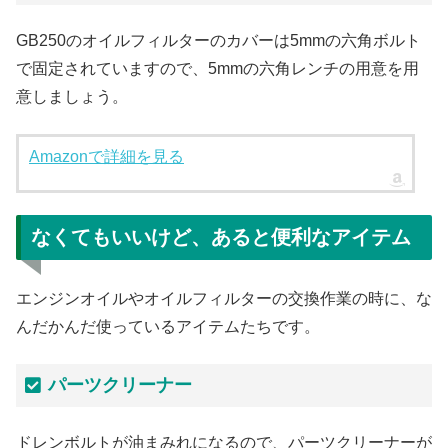
GB250のオイルフィルターのカバーは5mmの六角ボルト
で固定されていますので、5mmの六角レンチの用意を用
意しましょう。
Amazonで詳細を見る
なくてもいいけど、あると便利なアイテム
エンジンオイルやオイルフィルターの交換作業の時に、な
んだかんだ使っているアイテムたちです。
パーツクリーナー
ドレンボルトが油まみれになるので、パーツクリーナーが