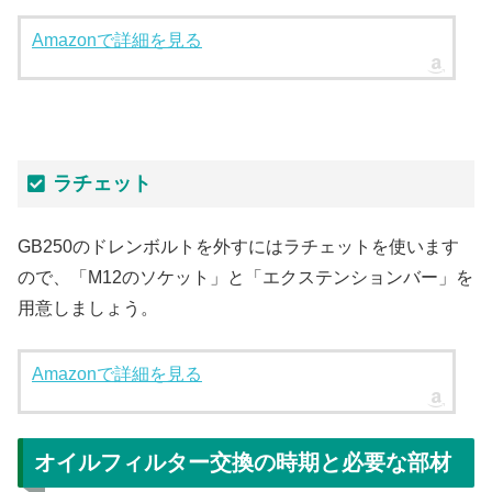
Amazonで詳細を見る
ラチェット
GB250のドレンボルトを外すにはラチェットを使います
ので、「M12のソケット」と「エクステンションバー」を
用意しましょう。
Amazonで詳細を見る
オイルフィルター交換の時期と必要な部材