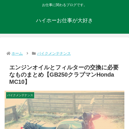
お仕事に関わるブログです。
ハイホーお仕事が大好き
ホーム
バイクメンテナンス
エンジンオイルとフィルターの交換に必要
なものまとめ【GB250クラブマンHonda
MC10】
バイクメンテナンス