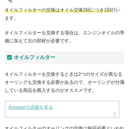
オイルフィルターの交換はオイル交換2回につき1回
行い
ます。
オイルフィルターを交換する場合は、エンジンオイルの準
備に加えて次の部材が必要です。
オイルフィルター
オイルフィルターを交換するときは2つのサイズが異なる
オーリングも交換する必要があるので、オーリングが付属
している商品を購入するのがオススメです。
Amazonで詳細を見る
オイルフィルターのオーリングの交換は毎回必要といわれ