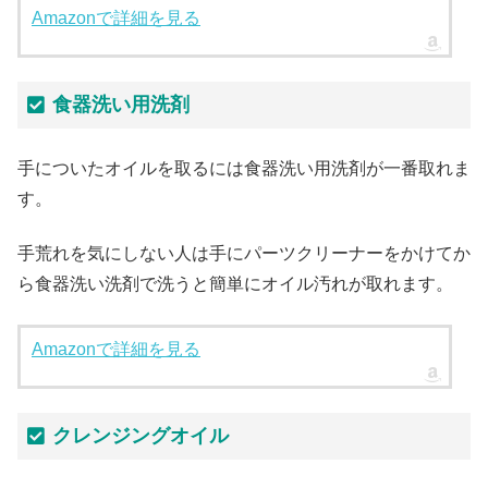
Amazonで詳細を見る
食器洗い用洗剤
手についたオイルを取るには食器洗い用洗剤が一番取れま
す。
手荒れを気にしない人は手にパーツクリーナーをかけてか
ら食器洗い洗剤で洗うと簡単にオイル汚れが取れます。
Amazonで詳細を見る
クレンジングオイル