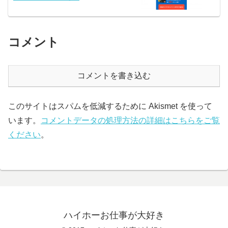
コメント
コメントを書き込む
このサイトはスパムを低減するために Akismet を使って
います。
コメントデータの処理方法の詳細はこちらをご覧
ください
。
ハイホーお仕事が大好き