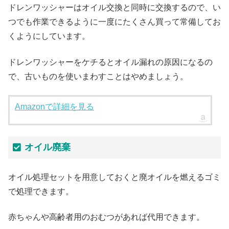
ドレンワッシャーはオイル交換と同時に交換するので、い
つでも作業できるように一度にたくさん買って常備してお
くようにしています。
ドレンワッシャーをケチるとオイル漏れの原因になるの
で、古いものを使いまわすことはやめましょう。
Amazonで詳細を見る
オイル廃棄
オイル処理セットを用意しておくと廃オイルを燃えるゴミ
で処理できます。
赤ちゃんや高齢者用のおむつがあれば代用できます。