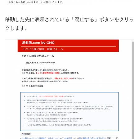
移動した先に表示されている「廃止する」ボタンをクリッ
クします。