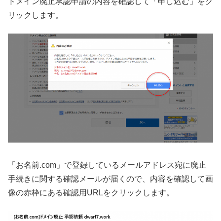
ドメイン廃止承認申請の内容を確認して「申し込む」をク
リックします。
「お名前.com」で登録しているメールアドレス宛に廃止
手続きに関する確認メールが届くので、内容を確認して画
像の赤枠にある確認用URLをクリックします。