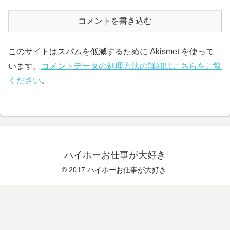
コメントを書き込む
このサイトはスパムを低減するために Akismet を使って
います。
コメントデータの処理方法の詳細はこちらをご覧
ください
。
ハイホーお仕事が大好き
© 2017 ハイホーお仕事が大好き.