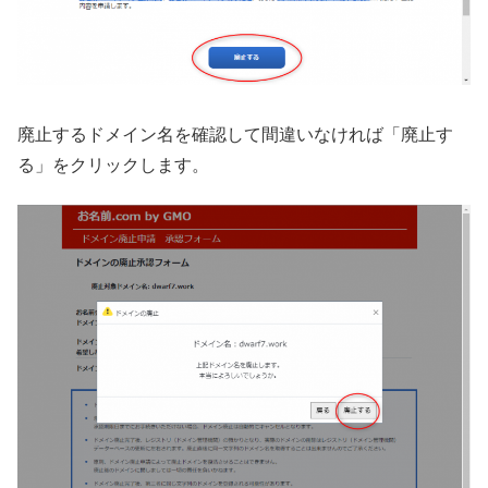
廃止するドメイン名を確認して間違いなければ「廃止す
る」をクリックします。