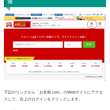
法
下記のリンクから「お名前.com」のWebサイトにアクセ
スして、右上のログインをクリックします。