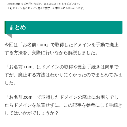
まとめ
今回は「お名前.com」で取得したドメインを手動で廃止
する方法を、実際に行いながら解説しました。
「お名前.com」はドメインの取得や更新手続きは簡単で
すが、廃止する方法はわかりにくかったのでまとめてみま
した。
「お名前.com」で取得したドメインの廃止にお困りでし
たらドメインを放置せずに、この記事を参考にして手続き
してはいかがでしょうか？