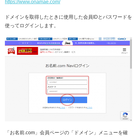
https://www.onamae.com/
ドメインを取得したときに使用した会員IDとパスワードを
使ってログインします。
「お名前.com」会員ページの「ドメイン」メニューを確