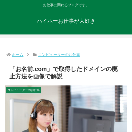
お仕事に関わるブログです。
ハイホーお仕事が大好き
ホーム
コンピューターのお仕事
「お名前.com」で取得したドメインの廃
止方法を画像で解説
コンピューターのお仕事