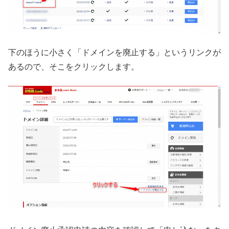
下のほうに小さく「ドメインを廃止する」というリンクが
あるので、そこをクリックします。