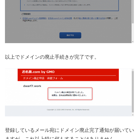
以上でドメインの廃止手続きが完了です。
登録しているメール宛にドメイン廃止完了通知が届いてい
ますが、これ以上特に何もすることはありません。