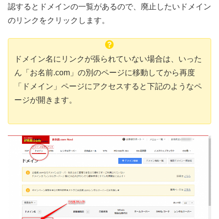
認するとドメインの一覧があるので、廃止したいドメイン
のリンクをクリックします。
ドメイン名にリンクが張られていない場合は、いった
ん「お名前.com」の別のページに移動してから再度
「ドメイン」ページにアクセスすると下記のようなペ
ージが開きます。