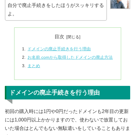
自分で廃止手続きをしたほうがスッキリする
よ。
目次
ドメインの廃止手続きを行う理由
お名前.comから取得したドメインの廃止方法
まとめ
ドメインの廃止手続きを行う理由
初回の購入時には1円や0円だったドメインも2年目の更新
には1,000円以上かかりますので、使わないで放置してお
いた場合はとんでもない無駄遣いをしていることもありま