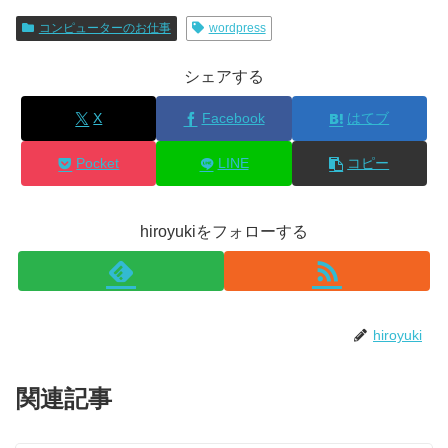
コンピューターのお仕事
wordpress
シェアする
X
Facebook
はてブ
Pocket
LINE
コピー
hiroyukiをフォローする
hiroyuki
関連記事