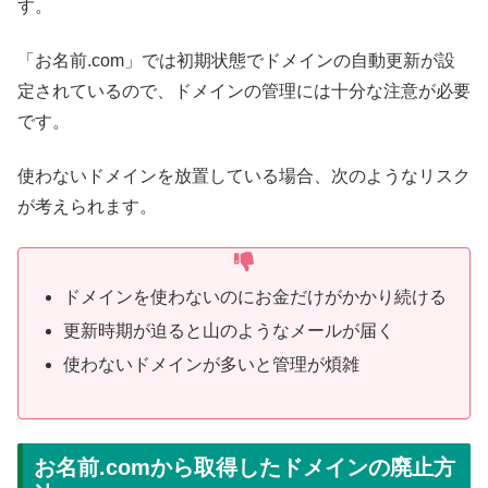
す。
「お名前.com」では初期状態でドメインの自動更新が設
定されているので、ドメインの管理には十分な注意が必要
です。
使わないドメインを放置している場合、次のようなリスク
が考えられます。
ドメインを使わないのにお金だけがかかり続ける
更新時期が迫ると山のようなメールが届く
使わないドメインが多いと管理が煩雑
お名前.comから取得したドメインの廃止方